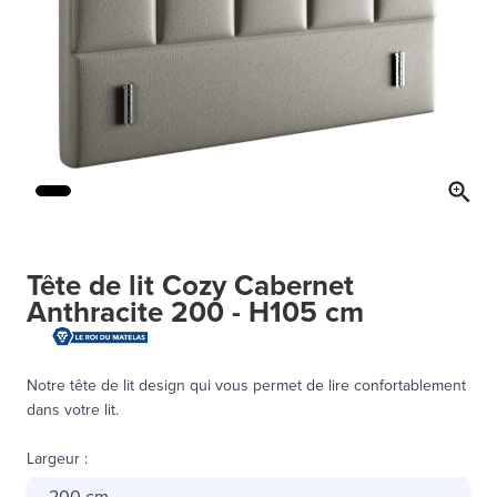
Tête de lit Cozy Cabernet
Anthracite 200 - H105 cm
Notre tête de lit design qui vous permet de lire confortablement
dans votre lit.
Largeur
:
200 cm