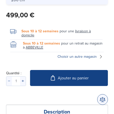
499,00 €
Sous 10 à 12 semaines
pour une
livraison à
domicile
Sous 10 à 12 semaines
pour un retrait au magasin
à
ABBEVILLE
Choisir un autre magasin
Quantité :
Ajouter au panier
Description