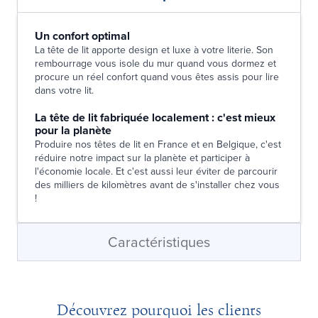
Un confort optimal
La tête de lit apporte design et luxe à votre literie. Son
rembourrage vous isole du mur quand vous dormez et
procure un réel confort quand vous êtes assis pour lire
dans votre lit.
La tête de lit fabriquée localement : c'est mieux
pour la planète
Produire nos têtes de lit en France et en Belgique, c'est
réduire notre impact sur la planète et participer à
l'économie locale. Et c'est aussi leur éviter de parcourir
des milliers de kilomètres avant de s'installer chez vous
!
Caractéristiques
Découvrez pourquoi les clients