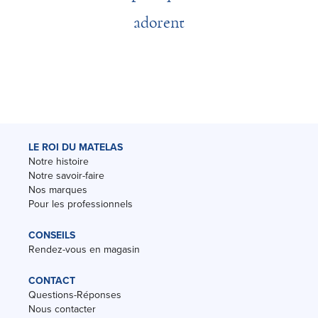
adorent
LE ROI DU MATELAS
Notre histoire
Notre savoir-faire
Nos marques
Pour les professionnels
CONSEILS
Rendez-vous en magasin
CONTACT
Questions-Réponses
Nous contacter