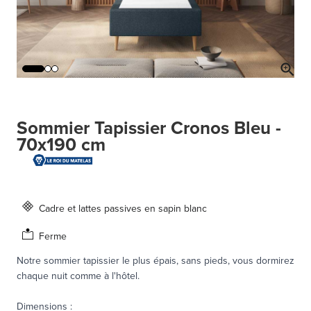
Sommier Tapissier Cronos Bleu -
70x190 cm
Cadre et lattes passives en sapin blanc
Ferme
Notre sommier tapissier le plus épais, sans pieds, vous dormirez
chaque nuit comme à l'hôtel.
Dimensions
: