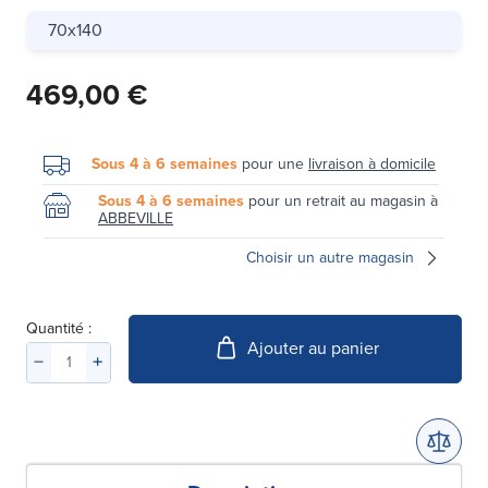
70x140
469,00 €
Sous 4 à 6 semaines
pour une
livraison à domicile
Sous 4 à 6 semaines
pour un retrait au magasin à
ABBEVILLE
Choisir un autre magasin
Quantité :
Ajouter au panier