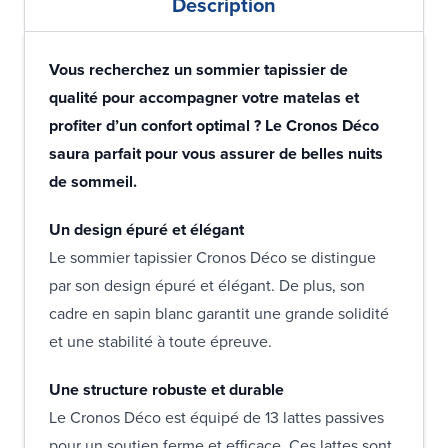
Description
Vous recherchez un sommier tapissier de
qualité pour accompagner votre matelas et
profiter d’un confort optimal ? Le Cronos Déco
saura parfait pour vous assurer de belles nuits
de sommeil.
Un design épuré et élégant
Le sommier tapissier Cronos Déco se distingue
par son design épuré et élégant. De plus, son
cadre en sapin blanc garantit une grande solidité
et une stabilité à toute épreuve.
Une structure robuste et durable
Le Cronos Déco est équipé de 13 lattes passives
pour un soutien ferme et efficace. Ces lattes sont