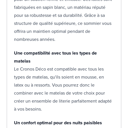
fabriquées en sapin blanc, un matériau réputé
pour sa robustesse et sa durabilité. Grâce à sa
structure de qualité supérieure, ce sommier vous
offrira un maintien optimal pendant de
nombreuses années.
Une compatibilité avec tous les types de
matelas
Le Cronos Déco est compatible avec tous les
types de matelas, qu'ils soient en mousse, en
latex ou à ressorts. Vous pourrez donc le
combiner avec le matelas de votre choix pour
créer un ensemble de literie parfaitement adapté
à vos besoins.
Un confort optimal pour des nuits paisibles