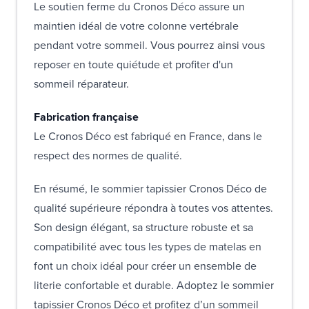
Le soutien ferme du Cronos Déco assure un
maintien idéal de votre colonne vertébrale
pendant votre sommeil. Vous pourrez ainsi vous
reposer en toute quiétude et profiter d'un
sommeil réparateur.
Fabrication française
Le Cronos Déco est fabriqué en France, dans le
respect des normes de qualité.
En résumé, le sommier tapissier Cronos Déco de
qualité supérieure répondra à toutes vos attentes.
Son design élégant, sa structure robuste et sa
compatibilité avec tous les types de matelas en
font un choix idéal pour créer un ensemble de
literie confortable et durable. Adoptez le sommier
tapissier Cronos Déco et profitez d’un sommeil