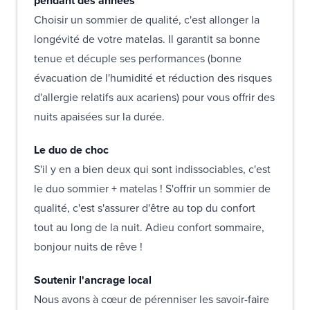
pendant des années
Choisir un sommier de qualité, c'est allonger la
longévité de votre matelas. Il garantit sa bonne
tenue et décuple ses performances (bonne
évacuation de l'humidité et réduction des risques
d'allergie relatifs aux acariens) pour vous offrir des
nuits apaisées sur la durée.
Le duo de choc
S'il y en a bien deux qui sont indissociables, c'est
le duo sommier + matelas ! S'offrir un sommier de
qualité, c'est s'assurer d'être au top du confort
tout au long de la nuit. Adieu confort sommaire,
bonjour nuits de rêve !
Soutenir l'ancrage local
Nous avons à cœur de pérenniser les savoir-faire