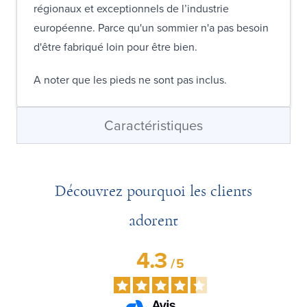
régionaux et exceptionnels de l’industrie
européenne. Parce qu'un sommier n'a pas besoin
d'être fabriqué loin pour être bien.
A noter que les pieds ne sont pas inclus.
Caractéristiques
Découvrez pourquoi les clients
adorent
4.3
/
5