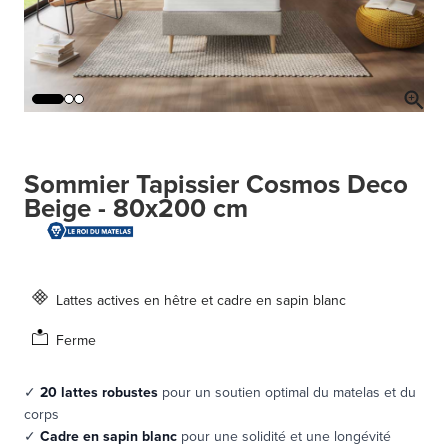
Sommier Tapissier Cosmos Deco
Beige - 80x200 cm
Lattes actives en hêtre et cadre en sapin blanc
Ferme
✓
20 lattes robustes
pour un soutien optimal du matelas et du
corps
✓
Cadre en sapin blanc
pour une solidité et une longévité