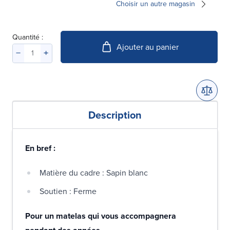
Choisir un autre magasin
Quantité :
Ajouter au panier
Description
En bref :
Matière du cadre : Sapin blanc
Soutien : Ferme
Pour un matelas qui vous accompagnera