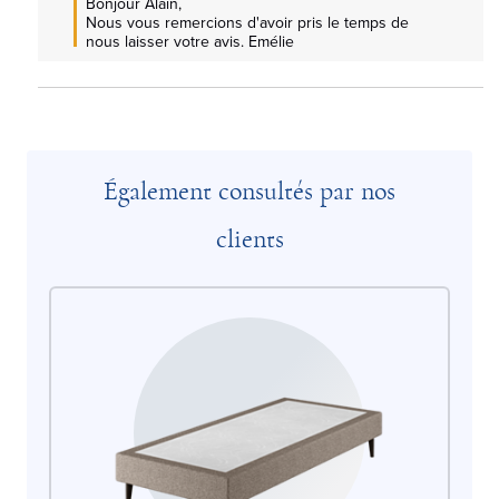
Bonjour Alain, 

Nous vous remercions d'avoir pris le temps de 
nous laisser votre avis. Emélie
Également consultés par nos
clients