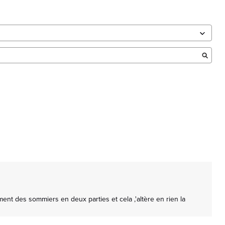
t des sommiers en deux parties et cela ,'altère en rien la 