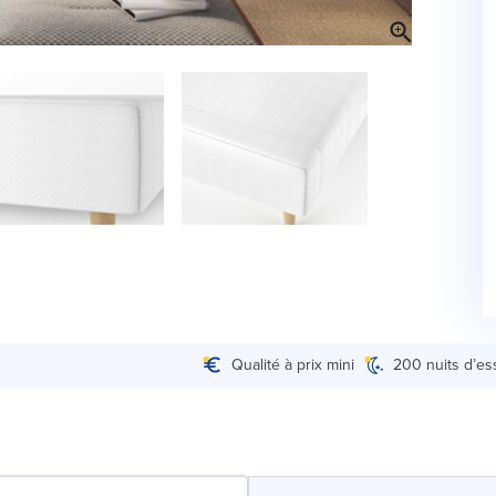
Qualité à prix mini
200 nuits d’es