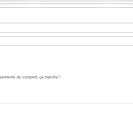
vements du conjoint, ça marche !