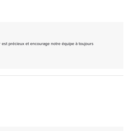
 est précieux et encourage notre équipe à toujours 