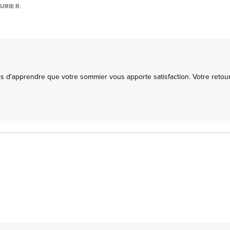
URIE R.
s d'apprendre que votre sommier vous apporte satisfaction. Votre retour