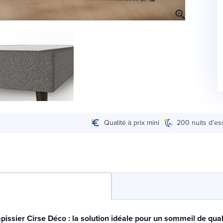
Qualité à prix mini
200 nuits d’es
issier Cirse Déco : la solution idéale pour un sommeil de quali