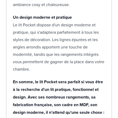
ambiance cosy et chaleureuse.
Un design moderne et pratique
Le lit Pocket dispose d'un design moderne et
pratique, qui s'adaptera parfaitement à tous les
styles de décoration. Les lignes épurées et les
angles arrondis apportent une touche de
modernité, tandis que les rangements intégrés
vous permettent de gagner de la place dans votre
chambre.
En somme, le lit Pocket sera parfait si vous être
à la recherche d’un lit pratique, fonctionnel et
design. Avec ses nombreux rangements, sa
fabrication française, son cadre en MDF, son
design moderne, il n’attend qu’une seule chose :