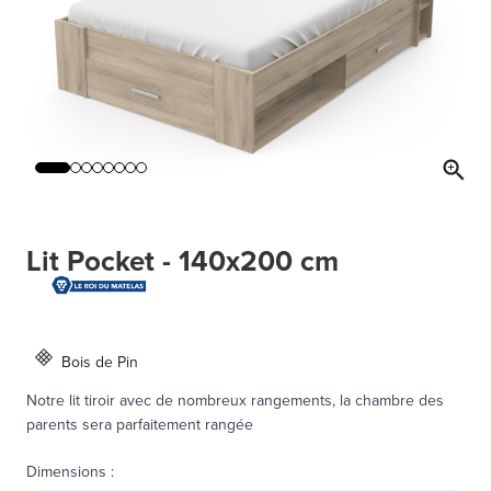
Lit Pocket - 140x200 cm
Bois de Pin
Notre lit tiroir avec de nombreux rangements, la chambre des
parents sera parfaitement rangée
Dimensions
: