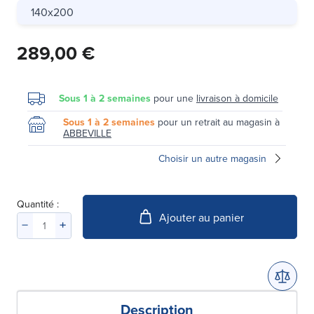
140x200
289,00 €
Sous 1 à 2 semaines
pour une
livraison à domicile
Sous 1 à 2 semaines
pour un retrait au magasin à
ABBEVILLE
Choisir un autre magasin
Quantité :
Ajouter au panier
Description