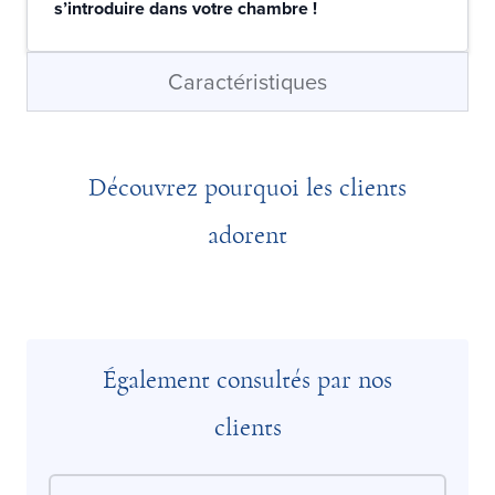
s’introduire dans votre chambre !
Caractéristiques
Découvrez pourquoi les clients
adorent
Également consultés par nos
clients