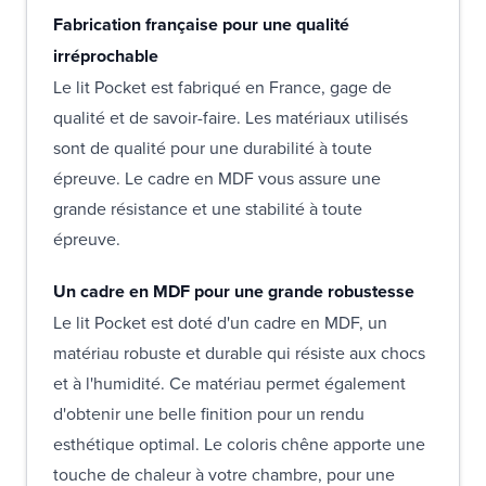
Fabrication française pour une qualité
irréprochable
Le lit Pocket est fabriqué en France, gage de
qualité et de savoir-faire. Les matériaux utilisés
sont de qualité pour une durabilité à toute
épreuve. Le cadre en MDF vous assure une
grande résistance et une stabilité à toute
épreuve.
Un cadre en MDF pour une grande robustesse
Le lit Pocket est doté d'un cadre en MDF, un
matériau robuste et durable qui résiste aux chocs
et à l'humidité. Ce matériau permet également
d'obtenir une belle finition pour un rendu
esthétique optimal. Le coloris chêne apporte une
touche de chaleur à votre chambre, pour une