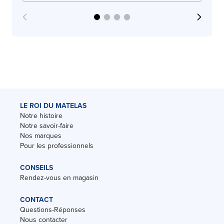
LE ROI DU MATELAS
Notre histoire
Notre savoir-faire
Nos marques
Pour les professionnels
CONSEILS
Rendez-vous en magasin
CONTACT
Questions-Réponses
Nous contacter