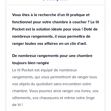
Vous êtes à la recherche d'un lit pratique et
fonctionnel pour votre chambre à coucher ? Le lit
Pocket est la solution idéale pour vous ! Doté de
nombreux rangements, il vous permettra de
ranger toutes vos affaires en un clin d'œil.
De nombreux rangements pour une chambre
toujours bien rangée
Le lit Pocket est équipé de nombreux
rangements, qui vous permettront de ranger tous
vos objets du quotidien sans encombrer votre
chambre. Vous pourrez ainsi ranger vos livres, vos
vêtements, vos chaussures et même votre linge
de lit !