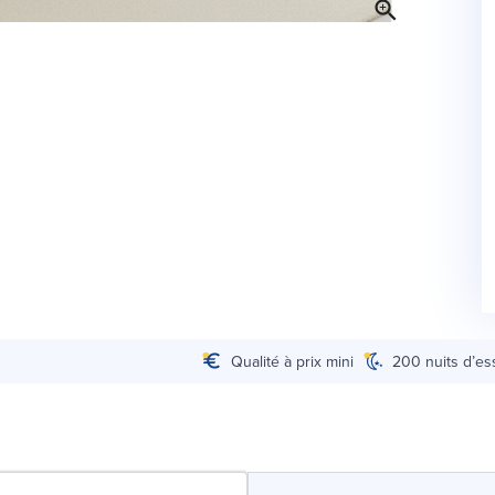
Qualité à prix mini
200 nuits d’es