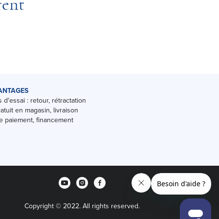
rent
ANTAGES
 d'essai : retour, rétractation
ratuit en magasin, livraison
 paiement, financement
Copyright © 2022. All rights reserved.