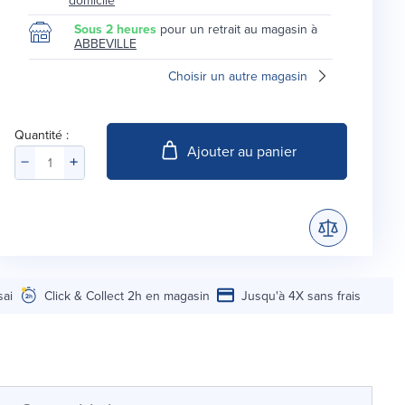
Sous 2 heures
pour un retrait au magasin à
ABBEVILLE
Choisir un autre magasin
Quantité :
Ajouter au panier
sai
Click & Collect 2h en magasin
Jusqu'à 4X sans frais