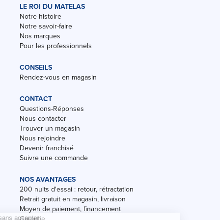
LE ROI DU MATELAS
Notre histoire
Notre savoir-faire
Nos marques
Pour les professionnels
CONSEILS
Rendez-vous en magasin
CONTACT
Questions-Réponses
Nous contacter
Trouver un magasin
Nous rejoindre
Devenir franchisé
Suivre une commande
NOS AVANTAGES
200 nuits d'essai : retour, rétractation
Retrait gratuit en magasin, livraison
Moyen de paiement, financement
Garantie