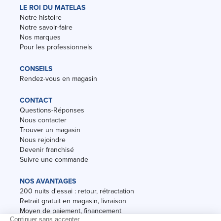
LE ROI DU MATELAS
Notre histoire
Notre savoir-faire
Nos marques
Pour les professionnels
CONSEILS
Rendez-vous en magasin
CONTACT
Questions-Réponses
Nous contacter
Trouver un magasin
Nous rejoindre
Devenir franchisé
Suivre une commande
NOS AVANTAGES
200 nuits d'essai : retour, rétractation
Retrait gratuit en magasin, livraison
Moyen de paiement, financement
Garantie