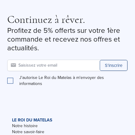
Continuez à rêver.
Profitez de 5% offerts sur votre 1ère
commande et recevez nos offres et
actualités.
S'inscrire
J'autorise Le Roi du Matelas à m'envoyer des
informations
LE ROI DU MATELAS
Notre histoire
Notre savoir-faire