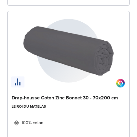
Drap-housse Coton Zinc Bonnet 30 - 70x200 cm
LE ROI DU MATELAS
100% coton