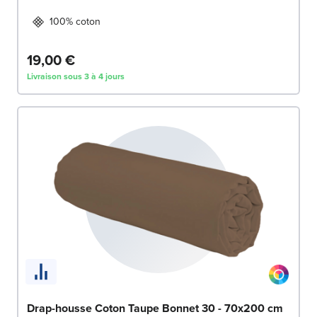
100% coton
19,00 €
Livraison sous 3 à 4 jours
Drap-housse Coton Taupe Bonnet 30 - 70x200 cm