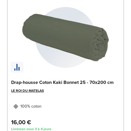
Drap-housse Coton Kaki Bonnet 25 - 70x200 cm
LE ROI DU MATELAS
100% coton
16,00 €
Livraison sous 3 à 4 jours