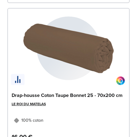
Drap-housse Coton Taupe Bonnet 25 - 70x200 cm
LE ROI DU MATELAS
100% coton
16,00 €