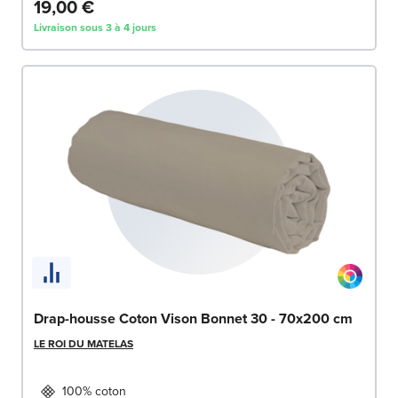
19,00 €
Livraison sous 3 à 4 jours
Drap-housse Coton Vison Bonnet 30 - 70x200 cm
LE ROI DU MATELAS
100% coton