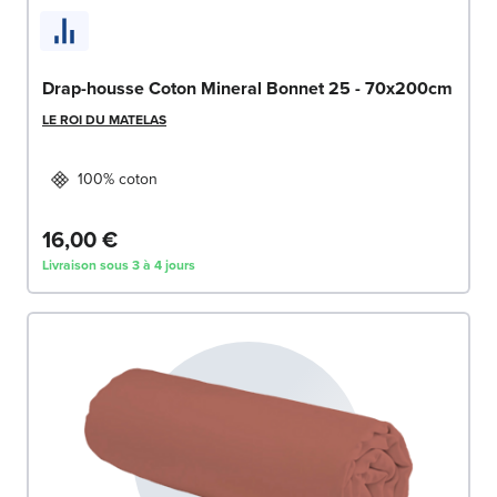
Drap-housse Coton Mineral Bonnet 25 - 70x200cm
LE ROI DU MATELAS
100% coton
16,00 €
Livraison sous 3 à 4 jours