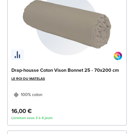
Drap-housse Coton Vison Bonnet 25 - 70x200 cm
LE ROI DU MATELAS
100% coton
16,00 €
Livraison sous 3 à 4 jours