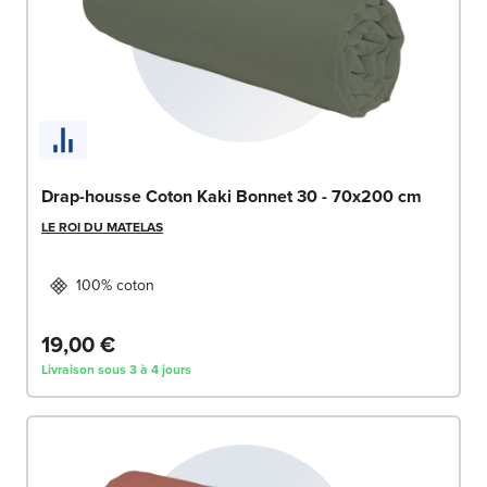
Drap-housse Coton Kaki Bonnet 30 - 70x200 cm
LE ROI DU MATELAS
100% coton
19,00 €
Livraison sous 3 à 4 jours