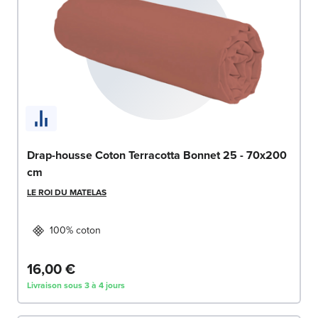
Drap-housse Coton Terracotta Bonnet 25 - 70x200
cm
LE ROI DU MATELAS
100% coton
16,00 €
Livraison sous 3 à 4 jours