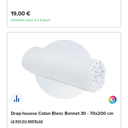
19,00 €
Livraison sous 3 à 4 jours
Drap-housse Coton Blanc Bonnet 30 - 70x200 cm
LE ROI DU MATELAS