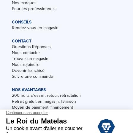
Nos marques
Pour les professionnels
CONSEILS
Rendez-vous en magasin
CONTACT
Questions-Réponses
Nous contacter
Trouver un magasin
Nous rejoindre
Devenir franchisé
Suivre une commande
NOS AVANTAGES
200 nuits d'essai : retour, rétractation
Retrait gratuit en magasin, livraison
Moyen de paiement, financement
Garantie