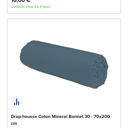
Livraison sous 3 à 4 jours
Drap-housse Coton Mineral Bonnet 30 - 70x200
cm