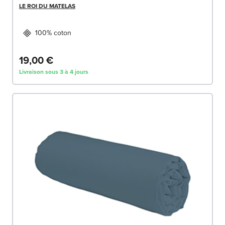
LE ROI DU MATELAS
100% coton
19,00 €
Livraison sous 3 à 4 jours