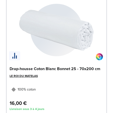
Drap-housse Coton Blanc Bonnet 25 - 70x200 cm
LE ROI DU MATELAS
100% coton
16,00 €
Livraison sous 3 à 4 jours