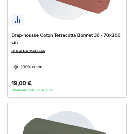
Drap-housse Coton Terracotta Bonnet 30 - 70x200
cm
LE ROI DU MATELAS
100% coton
19,00 €
Livraison sous 3 à 4 jours