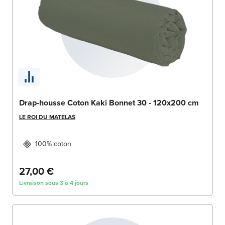
Drap-housse Coton Kaki Bonnet 30 - 120x200 cm
LE ROI DU MATELAS
100% coton
27,00 €
Livraison sous 3 à 4 jours