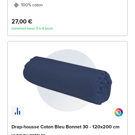
100% coton
27,00 €
Livraison sous 3 à 4 jours
Drap-housse Coton Bleu Bonnet 30 - 120x200 cm