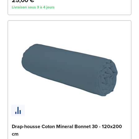
Livraison sous 3 à 4 jours
Drap-housse Coton Mineral Bonnet 30 - 120x200
cm