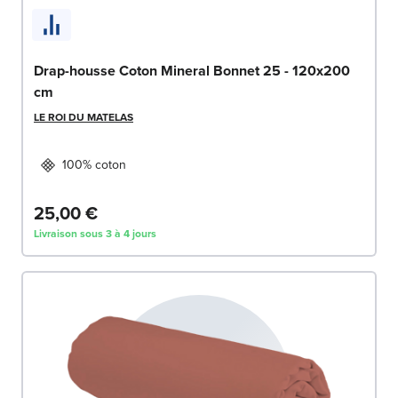
Drap-housse Coton Mineral Bonnet 25 - 120x200
cm
LE ROI DU MATELAS
100% coton
25,00 €
Livraison sous 3 à 4 jours