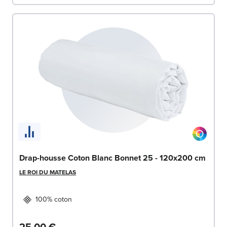
Drap-housse Coton Blanc Bonnet 25 - 120x200 cm
LE ROI DU MATELAS
100% coton
25,00 €