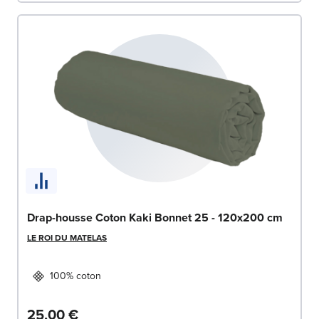
Drap-housse Coton Kaki Bonnet 25 - 120x200 cm
LE ROI DU MATELAS
100% coton
25,00 €