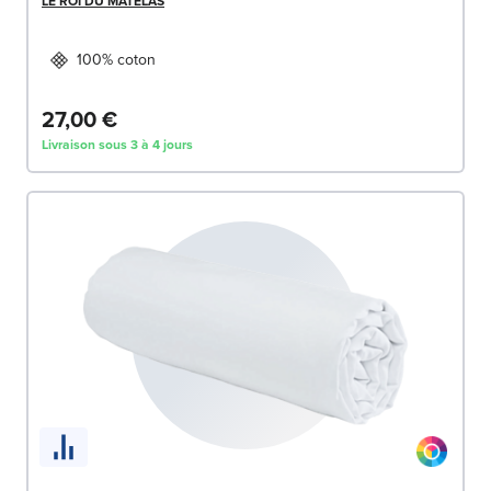
LE ROI DU MATELAS
100% coton
27,00 €
Livraison sous 3 à 4 jours