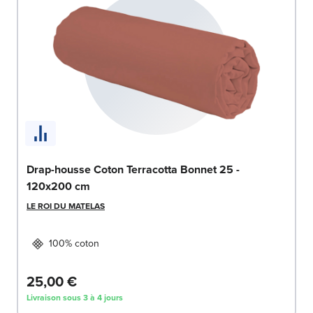
Drap-housse Coton Terracotta Bonnet 25 -
120x200 cm
LE ROI DU MATELAS
100% coton
25,00 €
Livraison sous 3 à 4 jours