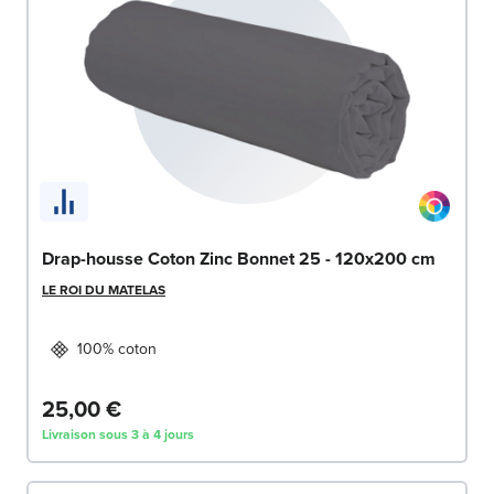
Drap-housse Coton Zinc Bonnet 25 - 120x200 cm
LE ROI DU MATELAS
100% coton
25,00 €
Livraison sous 3 à 4 jours