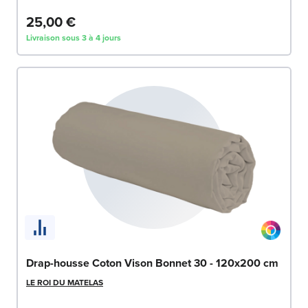
25,00 €
Livraison sous 3 à 4 jours
Drap-housse Coton Vison Bonnet 30 - 120x200 cm
LE ROI DU MATELAS