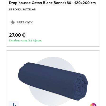
Drap-housse Coton Blanc Bonnet 30 - 120x200 cm
LE ROI DU MATELAS
100% coton
27,00 €
Livraison sous 3 à 4 jours