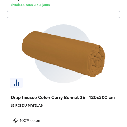
Livraison sous 3 à 4 jours
Drap-housse Coton Curry Bonnet 25 - 120x200 cm
LE ROI DU MATELAS
100% coton