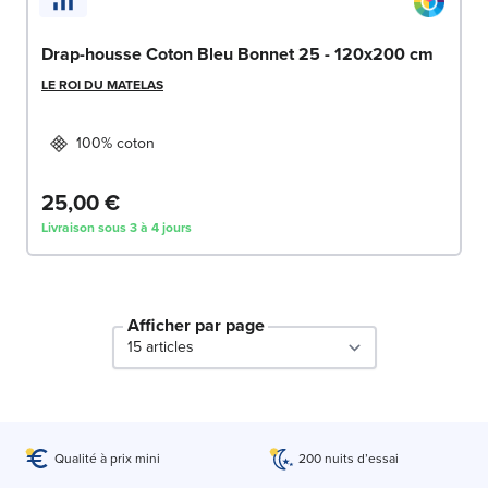
Drap-housse Coton Bleu Bonnet 25 - 120x200 cm
LE ROI DU MATELAS
100% coton
25,00 €
Livraison sous 3 à 4 jours
Afficher par page
par page
Qualité à prix mini
200 nuits d’essai