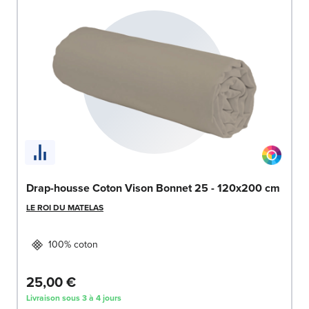
Drap-housse Coton Vison Bonnet 25 - 120x200 cm
LE ROI DU MATELAS
100% coton
25,00 €
Livraison sous 3 à 4 jours