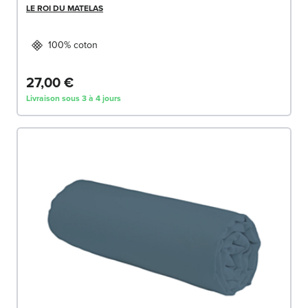
LE ROI DU MATELAS
100% coton
27,00 €
Livraison sous 3 à 4 jours