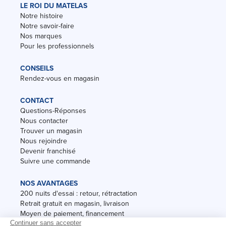
LE ROI DU MATELAS
Notre histoire
Notre savoir-faire
Nos marques
Pour les professionnels
CONSEILS
Rendez-vous en magasin
CONTACT
Questions-Réponses
Nous contacter
Trouver un magasin
Nous rejoindre
Devenir franchisé
Suivre une commande
NOS AVANTAGES
200 nuits d'essai : retour, rétractation
Retrait gratuit en magasin, livraison
Moyen de paiement, financement
Garantie