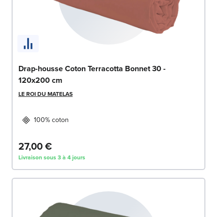
Drap-housse Coton Terracotta Bonnet 30 -
120x200 cm
LE ROI DU MATELAS
100% coton
27,00 €
Livraison sous 3 à 4 jours