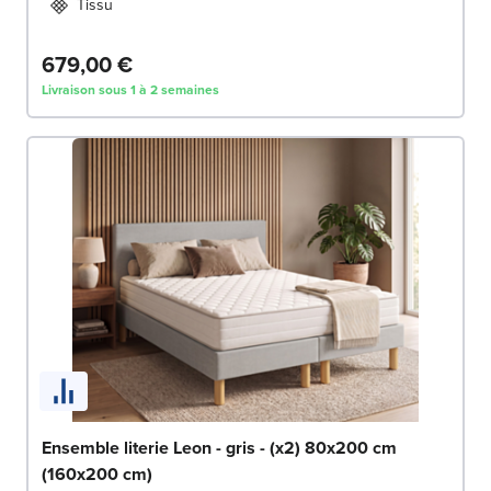
Tissu
679,00 €
Livraison sous 1 à 2 semaines
Ensemble literie Leon - gris - (x2) 80x200 cm
(160x200 cm)