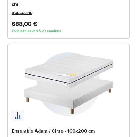
cm
DORSOLINE
688,00 €
Livraison sous 1 à 2 semaines
Ensemble Adam / Cirse - 160x200 cm