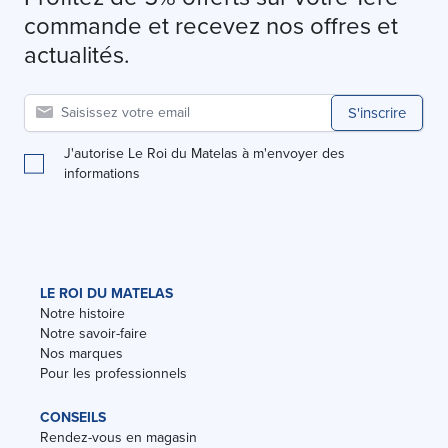
commande et recevez nos offres et
actualités.
S'inscrire
J'autorise Le Roi du Matelas à m'envoyer des
informations
LE ROI DU MATELAS
Notre histoire
Notre savoir-faire
Nos marques
Pour les professionnels
CONSEILS
Rendez-vous en magasin