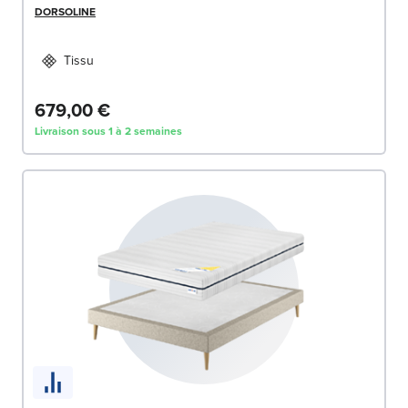
DORSOLINE
Tissu
679,00 €
Livraison sous 1 à 2 semaines