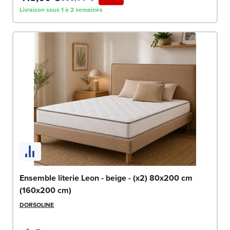
Livraison sous 1 à 2 semaines
Ensemble literie Leon - beige - (x2) 80x200 cm
(160x200 cm)
DORSOLINE