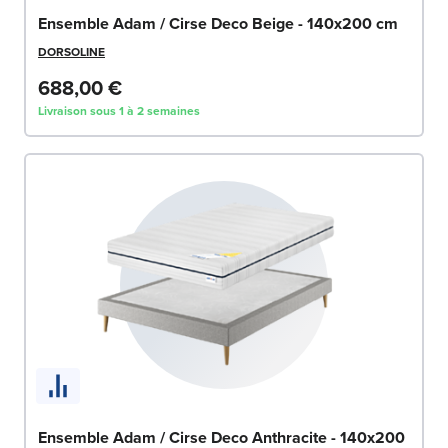
Ensemble Adam / Cirse Deco Beige - 140x200 cm
DORSOLINE
688,00 €
Livraison sous 1 à 2 semaines
Ensemble Adam / Cirse Deco Anthracite - 140x200