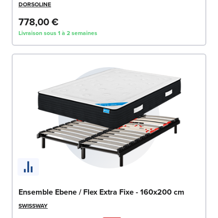
DORSOLINE
778,00 €
Livraison sous 1 à 2 semaines
Ensemble Ebene / Flex Extra Fixe - 160x200 cm
SWISSWAY