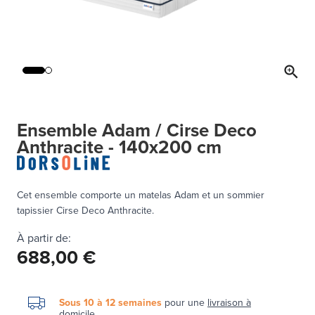
Ensemble Adam / Cirse Deco
Anthracite - 140x200 cm
Cet ensemble comporte un matelas Adam et un sommier
tapissier Cirse Deco Anthracite.
À partir de:
688,00 €
Sous 10 à 12 semaines
pour une
livraison à
domicile