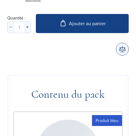
Quantité :
Ajouter au panier
Contenu du pack
Produit bleu