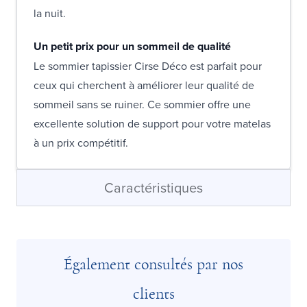
la nuit.
Un petit prix pour un sommeil de qualité
Le sommier tapissier Cirse Déco est parfait pour
ceux qui cherchent à améliorer leur qualité de
sommeil sans se ruiner. Ce sommier offre une
excellente solution de support pour votre matelas
à un prix compétitif.
Caractéristiques
Également consultés par nos
clients