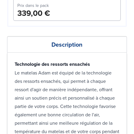
Prix dans le pack
339,00 €
Description
Technologie des ressorts ensachés
Le matelas Adam est équipé de la technologie
des ressorts ensachés, qui permet à chaque
ressort d'agir de manière indépendante, offrant
ainsi un soutien précis et personnalisé à chaque
partie de votre corps. Cette technologie favorise
également une bonne circulation de l'air,
permettant ainsi une meilleure régulation de la
température du matelas et de votre corps pendant