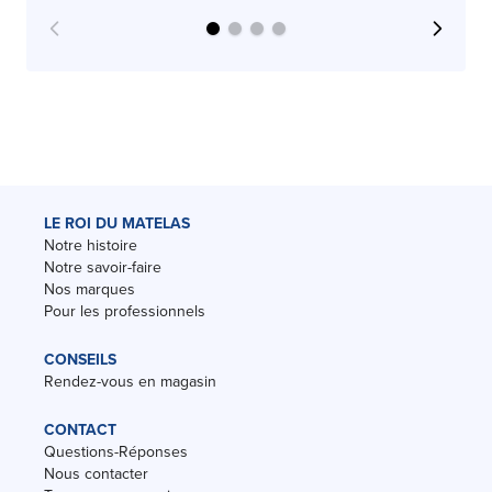
LE ROI DU MATELAS
Notre histoire
Notre savoir-faire
Nos marques
Pour les professionnels
CONSEILS
Rendez-vous en magasin
CONTACT
Questions-Réponses
Nous contacter