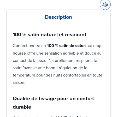
Description
100 % satin naturel et respirant
Confectionnée en
100 % satin de coton
, ce drap-
housse offre une sensation agréable et douce au
contact de la peau. Naturellement respirant, le
satin favorise une bonne régulation de la
température pour des nuits confortables en toute
saison.
Qualité de tissage pour un confort
durable