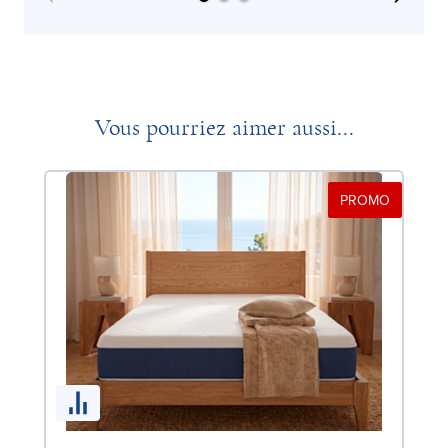
Vous pourriez aimer aussi...
PROMO