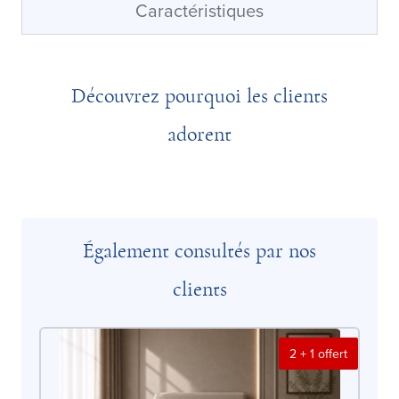
Caractéristiques
Découvrez pourquoi les clients
adorent
Également consultés par nos
clients
2 + 1 offert