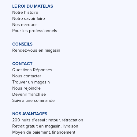
LE ROI DU MATELAS
Notre histoire
Notre savoir-faire
Nos marques
Pour les professionnels
CONSEILS
Rendez-vous en magasin
CONTACT
Questions-Réponses
Nous contacter
Trouver un magasin
Nous rejoindre
Devenir franchisé
Suivre une commande
NOS AVANTAGES
200 nuits d'essai : retour, rétractation
Retrait gratuit en magasin, livraison
Moyen de paiement, financement