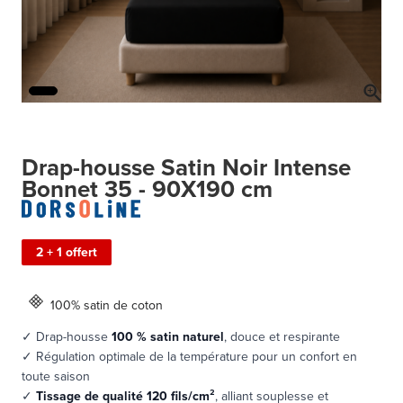
Drap-housse Satin Noir Intense
Bonnet 35 - 90X190 cm
2 + 1 offert
100% satin de coton
✓ Drap-housse
100 % satin naturel
, douce et respirante
✓ Régulation optimale de la température pour un confort en
toute saison
✓
Tissage de qualité 120 fils/cm²
, alliant souplesse et