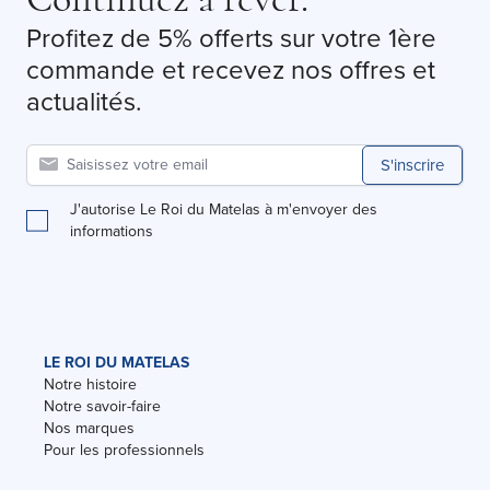
Profitez de 5% offerts sur votre 1ère
commande et recevez nos offres et
actualités.
S'inscrire
J'autorise Le Roi du Matelas à m'envoyer des
informations
LE ROI DU MATELAS
Notre histoire
Notre savoir-faire
Nos marques
Pour les professionnels