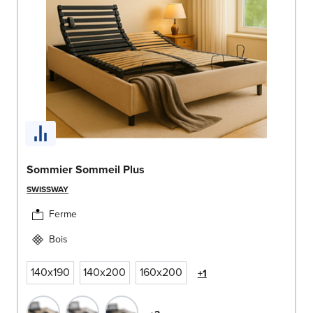
Sommier Sommeil Plus
SWISSWAY
Ferme
Bois
140x190
140x200
160x200
+1