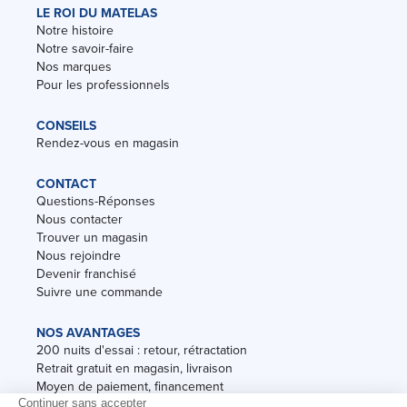
LE ROI DU MATELAS
Notre histoire
Notre savoir-faire
Nos marques
Pour les professionnels
CONSEILS
Rendez-vous en magasin
CONTACT
Questions-Réponses
Nous contacter
Trouver un magasin
Nous rejoindre
Devenir franchisé
Suivre une commande
NOS AVANTAGES
200 nuits d'essai : retour, rétractation
Retrait gratuit en magasin, livraison
Moyen de paiement, financement
Garantie