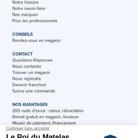
Notre histoire
Notre savoir-faire
Nos marques
Pour les professionnels
CONSEILS
Rendez-vous en magasin
CONTACT
Questions-Réponses
Nous contacter
Trouver un magasin
Nous rejoindre
Devenir franchisé
Suivre une commande
NOS AVANTAGES
200 nuits d'essai : retour, rétractation
Retrait gratuit en magasin, livraison
Moyen de paiement, financement
Garantie