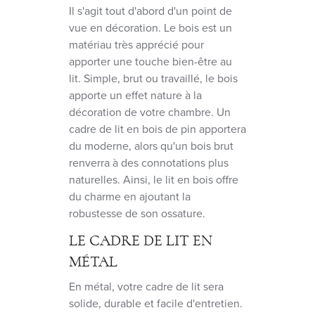
Il s'agit tout d'abord d'un point de
vue en décoration. Le bois est un
matériau très apprécié pour
apporter une touche bien-être au
lit. Simple, brut ou travaillé, le bois
apporte un effet nature à la
décoration de votre chambre. Un
cadre de lit en bois de pin apportera
du moderne, alors qu'un bois brut
renverra à des connotations plus
naturelles. Ainsi, le lit en bois offre
du charme en ajoutant la
robustesse de son ossature.
LE CADRE DE LIT EN
MÉTAL
En métal, votre cadre de lit sera
solide, durable et facile d'entretien.