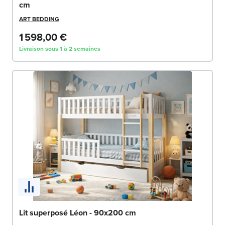
cm
ART BEDDING
1 598,00 €
Livraison sous 1 à 2 semaines
Lit superposé Léon - 90x200 cm