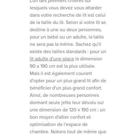
L'un des premiers critères sur
lesquels vous devez vous attarder
dans votre recherche de lit est celui
de la taille du lit. Selon si votre lit se
destine à une ou deux personnes,
pour un bébé ou un adulte, la taille
ne sera pas la même. Sachez qu'il
existe des tailles standards : pour un
lit adulte d'une place
la dimension
90 x 190 cm est la plus utilisée.
Mais il est également courant
d'opter pour un plus grand lit afin de
bénéficier d'un plus grand confort.
Ainsi, de nombreuses personnes
dormant seule jette leur dévolu sur
une dimension de 120 x 190 cm : un
bon moyen d'allier confort et
optimisation de l'espace de
chambre. Notons tout de même que