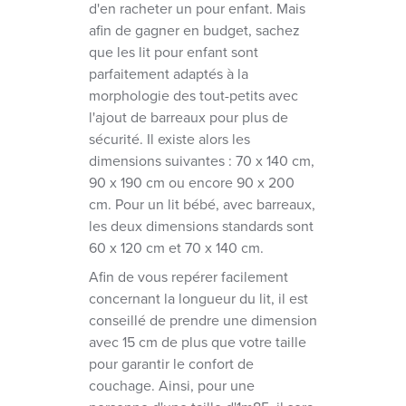
d'en racheter un pour enfant. Mais
afin de gagner en budget, sachez
que les lit pour enfant sont
parfaitement adaptés à la
morphologie des tout-petits avec
l'ajout de barreaux pour plus de
sécurité. Il existe alors les
dimensions suivantes : 70 x 140 cm,
90 x 190 cm ou encore 90 x 200
cm. Pour un lit bébé, avec barreaux,
les deux dimensions standards sont
60 x 120 cm et 70 x 140 cm.
Afin de vous repérer facilement
concernant la longueur du lit, il est
conseillé de prendre une dimension
avec 15 cm de plus que votre taille
pour garantir le confort de
couchage. Ainsi, pour une