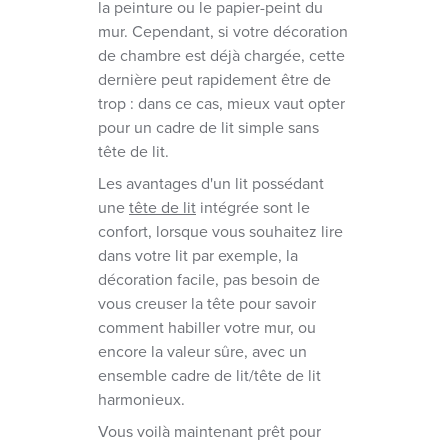
la peinture ou le papier-peint du
mur. Cependant, si votre décoration
de chambre est déjà chargée, cette
dernière peut rapidement être de
trop : dans ce cas, mieux vaut opter
pour un cadre de lit simple sans
tête de lit.
Les avantages d'un lit possédant
une
tête de lit
intégrée sont le
confort, lorsque vous souhaitez lire
dans votre lit par exemple, la
décoration facile, pas besoin de
vous creuser la tête pour savoir
comment habiller votre mur, ou
encore la valeur sûre, avec un
ensemble cadre de lit/tête de lit
harmonieux.
Vous voilà maintenant prêt pour