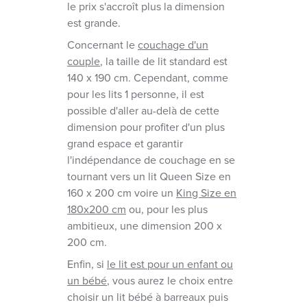
le prix s'accroît plus la dimension
est grande.
Concernant le
couchage d'un
couple
, la taille de lit standard est
140 x 190 cm. Cependant, comme
pour les lits 1 personne, il est
possible d'aller au-delà de cette
dimension pour profiter d'un plus
grand espace et garantir
l'indépendance de couchage en se
tournant vers un lit Queen Size en
160 x 200 cm voire un
King Size en
180x200 cm
ou, pour les plus
ambitieux, une dimension 200 x
200 cm.
Enfin, si
le lit est pour un enfant ou
un bébé
, vous aurez le choix entre
choisir un lit bébé à barreaux puis