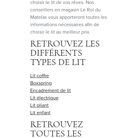
choisir le lit de vos rêves. Nos
conseillers en magasin Le Roi du
Matelas vous apporteront toutes les
informations nécessaires afin de
choisir le lit au meilleur prix.
RETROUVEZ LES
DIFFÉRENTS
TYPES DE LIT
Lit coffre
Boxspring
Encadrement de lit
Lit électrique
Lit pliant
Lit enfant
RETROUVEZ
TOUTES LES