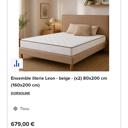
Ensemble literie Leon - beige - (x2) 80x200 cm
(160x200 cm)
DORSOLINE
Tissu
679,00 €