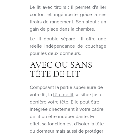
Le lit avec tiroirs : il permet d'allier
confort et ingéniosité grâce à ses
tiroirs de rangement. Son atout : un
gain de place dans la chambre.
Le lit double séparé : il offre une
réelle indépendance de couchage
pour les deux dormeurs.
AVEC OU SANS
TÊTE DE LIT
Composant la partie supérieure de
votre lit, la
tête de lit
se situe juste
derrière votre tête. Elle peut être
intégrée directement à votre cadre
de lit ou être indépendante. En
effet, sa fonction est d'isoler la tête
du dormeur mais aussi de protéger