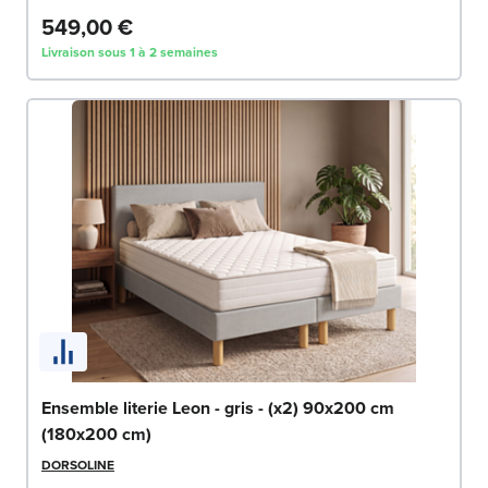
549,00 €
Livraison sous 1 à 2 semaines
Ensemble literie Leon - gris - (x2) 90x200 cm
(180x200 cm)
DORSOLINE