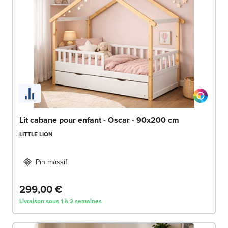
Lit cabane pour enfant - Oscar - 90x200 cm
LITTLE LION
Pin massif
299,00 €
Livraison sous 1 à 2 semaines