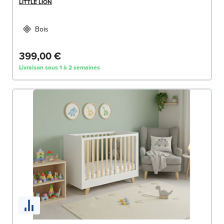
LITTLE LION
Bois
399,00 €
Livraison sous 1 à 2 semaines