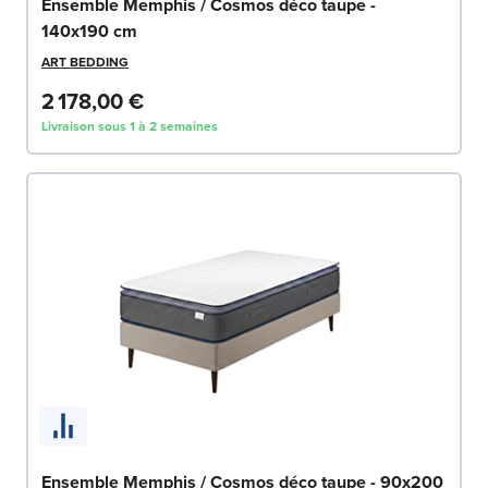
Ensemble Memphis / Cosmos déco taupe -
140x190 cm
ART BEDDING
2 178,00 €
Livraison sous 1 à 2 semaines
Ensemble Memphis / Cosmos déco taupe - 90x200