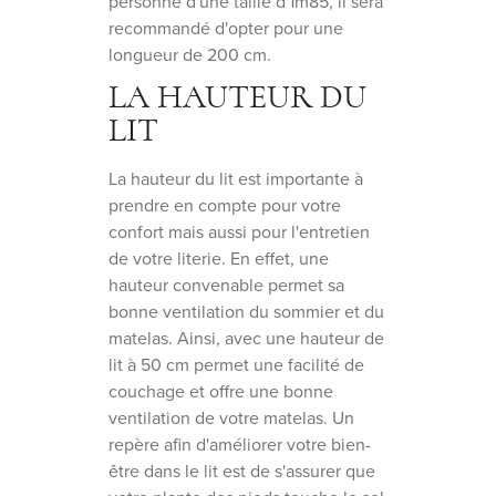
personne d'une taille d'1m85, il sera
recommandé d'opter pour une
longueur de 200 cm.
LA HAUTEUR DU
LIT
La hauteur du lit est importante à
prendre en compte pour votre
confort mais aussi pour l'entretien
de votre literie. En effet, une
hauteur convenable permet sa
bonne ventilation du sommier et du
matelas. Ainsi, avec une hauteur de
lit à 50 cm permet une facilité de
couchage et offre une bonne
ventilation de votre matelas. Un
repère afin d'améliorer votre bien-
être dans le lit est de s'assurer que