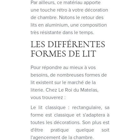
Par ailleurs, ce matériau apporte
une touche rétro à votre décoration
de chambre. Notons le retour des
lits en aluminium, une composition
très résistante dans le temps.
LES DIFFÉRENTES
FORMES DE LIT
Pour répondre au mieux à vos
besoins, de nombreuses formes de
lit existent sur le marché de la
literie. Chez Le Roi du Matelas,
vous trouverez :
Le lit classique : rectangulaire, sa
forme est classique et s'adaptera à
toutes les décorations. Son plus est
d'être pratique quelque soit
l'agencement de la chambre.