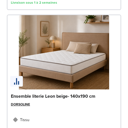
Livraison sous 1 à 2 semaines
Ensemble literie Leon beige- 140x190 cm
DORSOLINE
Tissu