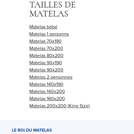
TAILLES DE
MATELAS
Matelas bébé
Matelas 1 personne
Matelas 70x190
Matelas 70x200
Matelas 80x200
Matelas 90x190
Matelas 90x200
Matelas 2 personnes
Matelas 140x190
Matelas 140x200
Matelas 160x200
Matelas 200x200 (King Size)
LE ROI DU MATELAS