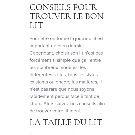
CONSEILS POUR
TROUVER LE BON
LIT
Pour être en forme la journée, il est
important de bien dormir.
Cependant, choisir son lit n'est pas
forcément si simple que ça : entre
les nombreux modèles, les
différentes tailles, tous les styles
existants ou encore les matières, il
n'est pas rare que nous soyons
rapidement perdus face à tant de
choix. Alors suivez nos conseils afin
de trouver votre lit idéal.
LA TAILLE DU LIT