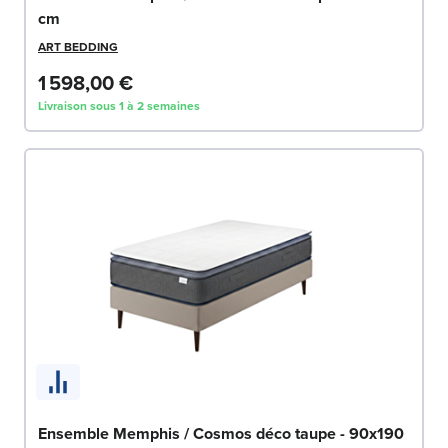
cm
ART BEDDING
1 598,00 €
Livraison sous 1 à 2 semaines
Ensemble Memphis / Cosmos déco taupe - 90x190