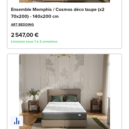
Ensemble Memphis / Cosmos déco taupe (x2
70x200) - 140x200 cm
ART BEDDING
2 547,00 €
Livraison sous 1 à 2 semaines