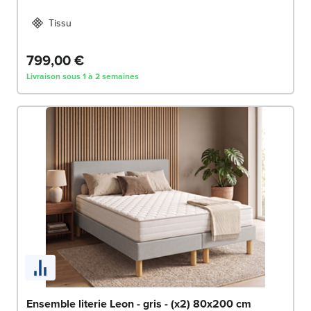
Tissu
799,00 €
Livraison sous 1 à 2 semaines
Ensemble literie Leon - gris - (x2) 80x200 cm